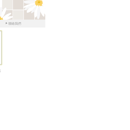
聯絡我們
器