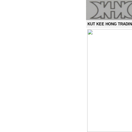
KUT KEE HONG TRADING